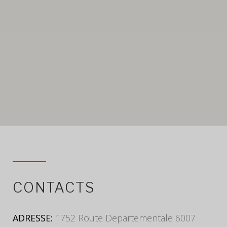
CONTACTS
ADRESSE:
1752 Route Departementale 6007