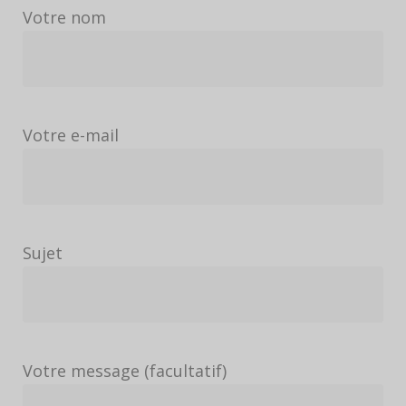
Votre nom
Votre e-mail
Sujet
Votre message (facultatif)