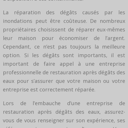
La réparation des dégâts causés par les
inondations peut être coûteuse. De nombreux
propriétaires choisissent de réparer eux-mêmes
leur maison pour économiser de l’argent.
Cependant, ce n’est pas toujours la meilleure
option. Si les dégâts sont importants, il est
important de faire appel à une entreprise
professionnelle de restauration après dégâts des
eaux pour s’assurer que votre maison ou votre
entreprise est correctement réparée.
Lors de l’embauche d’une entreprise de
restauration après dégâts des eaux, assurez-
vous de vous renseigner sur son expérience, ses