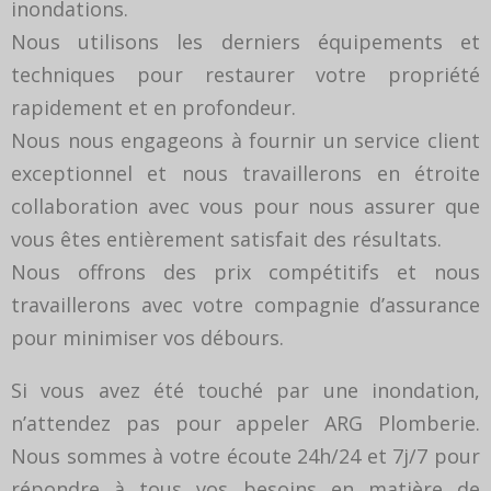
inondations.
Nous utilisons les derniers équipements et
techniques pour restaurer votre propriété
rapidement et en profondeur.
Nous nous engageons à fournir un service client
exceptionnel et nous travaillerons en étroite
collaboration avec vous pour nous assurer que
vous êtes entièrement satisfait des résultats.
Nous offrons des prix compétitifs et nous
travaillerons avec votre compagnie d’assurance
pour minimiser vos débours.
Si vous avez été touché par une inondation,
n’attendez pas pour appeler ARG Plomberie.
Nous sommes à votre écoute 24h/24 et 7j/7 pour
répondre à tous vos besoins en matière de