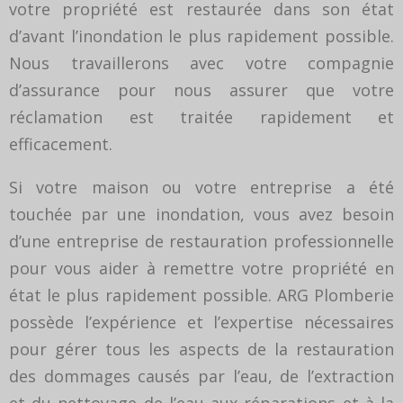
votre propriété est restaurée dans son état
d’avant l’inondation le plus rapidement possible.
Nous travaillerons avec votre compagnie
d’assurance pour nous assurer que votre
réclamation est traitée rapidement et
efficacement.
Si votre maison ou votre entreprise a été
touchée par une inondation, vous avez besoin
d’une entreprise de restauration professionnelle
pour vous aider à remettre votre propriété en
état le plus rapidement possible. ARG Plomberie
possède l’expérience et l’expertise nécessaires
pour gérer tous les aspects de la restauration
des dommages causés par l’eau, de l’extraction