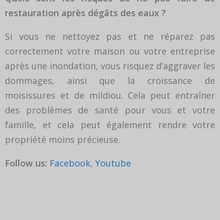
restauration après dégâts des eaux ?
Si vous ne nettoyez pas et ne réparez pas
correctement votre maison ou votre entreprise
après une inondation, vous risquez d’aggraver les
dommages, ainsi que la croissance de
moisissures et de mildiou. Cela peut entraîner
des problèmes de santé pour vous et votre
famille, et cela peut également rendre votre
propriété moins précieuse.
Follow us:
Facebook
,
Youtube