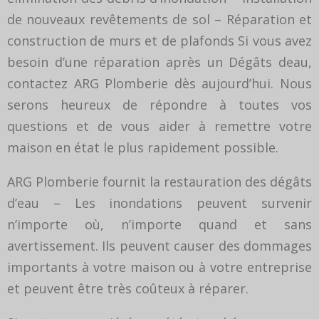
de nouveaux revêtements de sol – Réparation et
construction de murs et de plafonds Si vous avez
besoin d’une réparation après un Dégâts deau,
contactez ARG Plomberie dès aujourd’hui. Nous
serons heureux de répondre à toutes vos
questions et de vous aider à remettre votre
maison en état le plus rapidement possible.
ARG Plomberie fournit la restauration des dégâts
d’eau – Les inondations peuvent survenir
n’importe où, n’importe quand et sans
avertissement. Ils peuvent causer des dommages
importants à votre maison ou à votre entreprise
et peuvent être très coûteux à réparer.