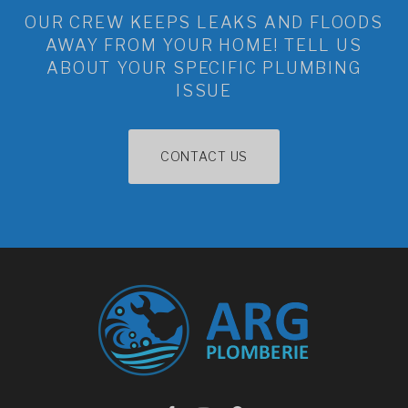
OUR CREW KEEPS LEAKS AND FLOODS
AWAY FROM YOUR HOME! TELL US
ABOUT YOUR SPECIFIC PLUMBING
ISSUE
CONTACT US