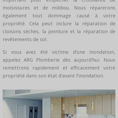
moisissures et de mildiou. Nous réparerons
également tout dommage causé à votre
propriété. Cela peut inclure la réparation de
cloisons sèches, la peinture et la réparation de
revêtements de sol.
Si vous avez été victime d’une inondation,
appelez ARG Plomberie dès aujourd’hui. Nous
remettrons rapidement et efficacement votre
propriété dans son état d’avant l’inondation.