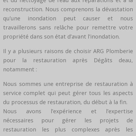
et du nettoyage de l’eau aux réparations et à la
reconstruction. Nous comprenons la dévastation
qu’une inondation peut causer et nous
travaillerons sans relâche pour remettre votre
propriété dans son état d’avant l’inondation.
Il y a plusieurs raisons de choisir ARG Plomberie
pour la restauration après Dégâts deau,
notamment :
Nous sommes une entreprise de restauration à
service complet qui peut gérer tous les aspects
du processus de restauration, du début à la fin.
Nous avons l’expérience et l’expertise
nécessaires pour gérer les projets de
restauration les plus complexes après les