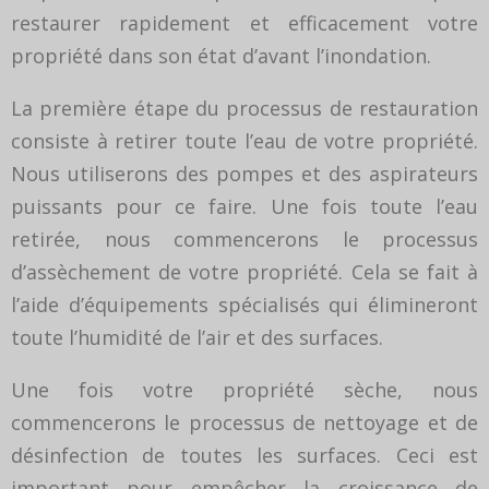
restaurer rapidement et efficacement votre
propriété dans son état d’avant l’inondation.
La première étape du processus de restauration
consiste à retirer toute l’eau de votre propriété.
Nous utiliserons des pompes et des aspirateurs
puissants pour ce faire. Une fois toute l’eau
retirée, nous commencerons le processus
d’assèchement de votre propriété. Cela se fait à
l’aide d’équipements spécialisés qui élimineront
toute l’humidité de l’air et des surfaces.
Une fois votre propriété sèche, nous
commencerons le processus de nettoyage et de
désinfection de toutes les surfaces. Ceci est
important pour empêcher la croissance de