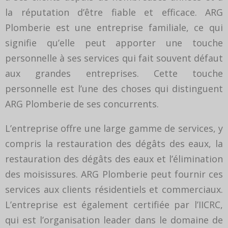
la réputation d’être fiable et efficace. ARG
Plomberie est une entreprise familiale, ce qui
signifie qu’elle peut apporter une touche
personnelle à ses services qui fait souvent défaut
aux grandes entreprises. Cette touche
personnelle est l’une des choses qui distinguent
ARG Plomberie de ses concurrents.
L’entreprise offre une large gamme de services, y
compris la restauration des dégâts des eaux, la
restauration des dégâts des eaux et l’élimination
des moisissures. ARG Plomberie peut fournir ces
services aux clients résidentiels et commerciaux.
L’entreprise est également certifiée par l’IICRC,
qui est l’organisation leader dans le domaine de