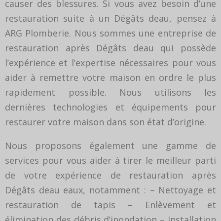
causer des blessures. Si vous avez besoin d’une
restauration suite à un Dégâts deau, pensez à
ARG Plomberie. Nous sommes une entreprise de
restauration après Dégâts deau qui possède
l’expérience et l’expertise nécessaires pour vous
aider à remettre votre maison en ordre le plus
rapidement possible. Nous utilisons les
dernières technologies et équipements pour
restaurer votre maison dans son état d’origine.
Nous proposons également une gamme de
services pour vous aider à tirer le meilleur parti
de votre expérience de restauration après
Dégâts deau eaux, notamment : – Nettoyage et
restauration de tapis – Enlèvement et
élimination des débris d’inondation – Installation