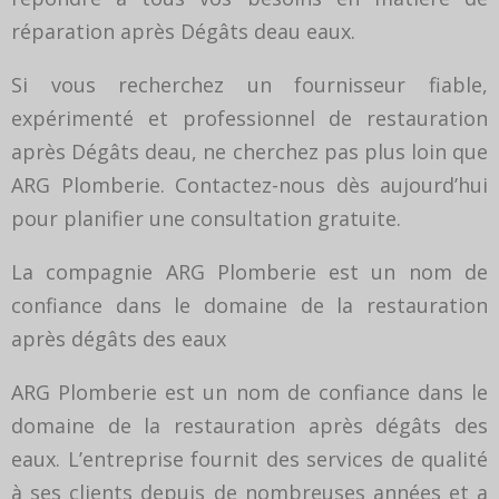
réparation après Dégâts deau eaux.
Si vous recherchez un fournisseur fiable,
expérimenté et professionnel de restauration
après Dégâts deau, ne cherchez pas plus loin que
ARG Plomberie. Contactez-nous dès aujourd’hui
pour planifier une consultation gratuite.
La compagnie ARG Plomberie est un nom de
confiance dans le domaine de la restauration
après dégâts des eaux
ARG Plomberie est un nom de confiance dans le
domaine de la restauration après dégâts des
eaux. L’entreprise fournit des services de qualité
à ses clients depuis de nombreuses années et a