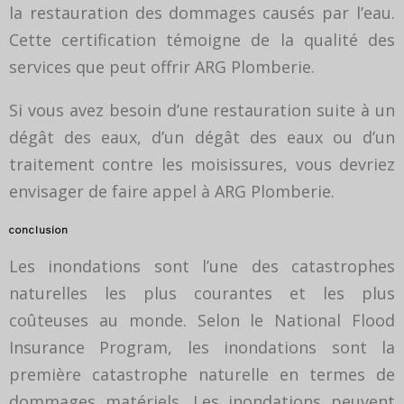
la restauration des dommages causés par l’eau.
Cette certification témoigne de la qualité des
services que peut offrir ARG Plomberie.
Si vous avez besoin d’une restauration suite à un
dégât des eaux, d’un dégât des eaux ou d’un
traitement contre les moisissures, vous devriez
envisager de faire appel à ARG Plomberie.
conclusion
Les inondations sont l’une des catastrophes
naturelles les plus courantes et les plus
coûteuses au monde. Selon le National Flood
Insurance Program, les inondations sont la
première catastrophe naturelle en termes de
dommages matériels. Les inondations peuvent