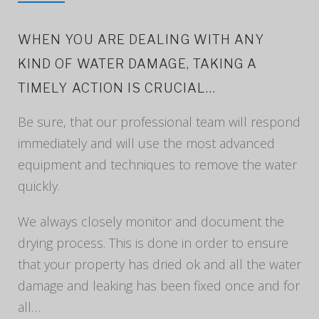
WHEN YOU ARE DEALING WITH ANY
KIND OF WATER DAMAGE, TAKING A
TIMELY ACTION IS CRUCIAL…
Be sure, that our professional team will respond
immediately and will use the most advanced
equipment and techniques to remove the water
quickly.
We always closely monitor and document the
drying process. This is done in order to ensure
that your property has dried ok and all the water
damage and leaking has been fixed once and for
all…