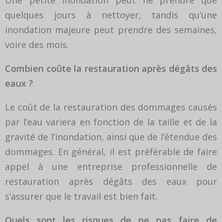
Une petite inondation peut ne prendre que
quelques jours à nettoyer, tandis qu’une
inondation majeure peut prendre des semaines,
voire des mois.
Combien coûte la restauration après dégâts des
eaux ?
Le coût de la restauration des dommages causés
par l’eau variera en fonction de la taille et de la
gravité de l’inondation, ainsi que de l’étendue des
dommages. En général, il est préférable de faire
appel à une entreprise professionnelle de
restauration après dégâts des eaux pour
s’assurer que le travail est bien fait.
Quels sont les risques de ne pas faire de