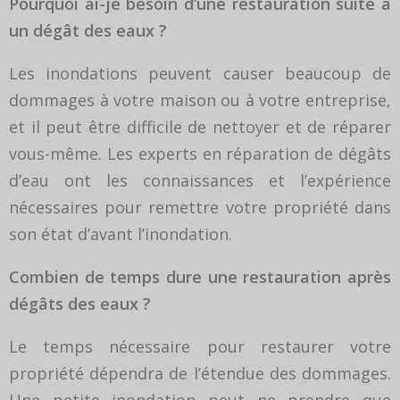
Pourquoi ai-je besoin d’une restauration suite à
un dégât des eaux ?
Les inondations peuvent causer beaucoup de
dommages à votre maison ou à votre entreprise,
et il peut être difficile de nettoyer et de réparer
vous-même. Les experts en réparation de dégâts
d’eau ont les connaissances et l’expérience
nécessaires pour remettre votre propriété dans
son état d’avant l’inondation.
Combien de temps dure une restauration après
dégâts des eaux ?
Le temps nécessaire pour restaurer votre
propriété dépendra de l’étendue des dommages.