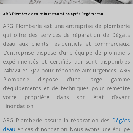
ARG Plomberie assure la restauration après Dégâts deau
ARG Plomberie est une entreprise de plomberie
qui offre des services de réparation de Dégâts
deau aux clients résidentiels et commerciaux.
L’entreprise dispose d’une équipe de plombiers
expérimentés et certifiés qui sont disponibles
24h/24 et 7j/7 pour répondre aux urgences. ARG
Plomberie dispose d’une large gamme
d’équipements et de techniques pour remettre
votre propriété dans son état d’avant
l’inondation.
ARG Plomberie assure la réparation des
Dégâts
deau
en cas d’inondation. Nous avons une équipe