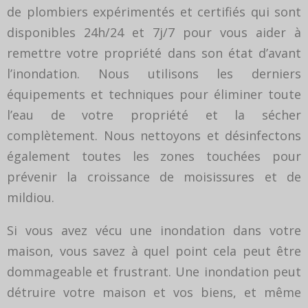
de plombiers expérimentés et certifiés qui sont
disponibles 24h/24 et 7j/7 pour vous aider à
remettre votre propriété dans son état d’avant
l’inondation. Nous utilisons les derniers
équipements et techniques pour éliminer toute
l’eau de votre propriété et la sécher
complètement. Nous nettoyons et désinfectons
également toutes les zones touchées pour
prévenir la croissance de moisissures et de
mildiou.
Si vous avez vécu une inondation dans votre
maison, vous savez à quel point cela peut être
dommageable et frustrant. Une inondation peut
détruire votre maison et vos biens, et même