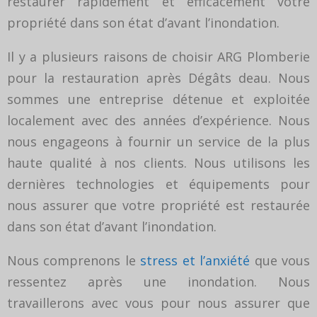
restaurer rapidement et efficacement votre
propriété dans son état d’avant l’inondation.
Il y a plusieurs raisons de choisir ARG Plomberie
pour la restauration après Dégâts deau. Nous
sommes une entreprise détenue et exploitée
localement avec des années d’expérience. Nous
nous engageons à fournir un service de la plus
haute qualité à nos clients. Nous utilisons les
dernières technologies et équipements pour
nous assurer que votre propriété est restaurée
dans son état d’avant l’inondation.
Nous comprenons le
stress et l’anxiété
que vous
ressentez après une inondation. Nous
travaillerons avec vous pour nous assurer que