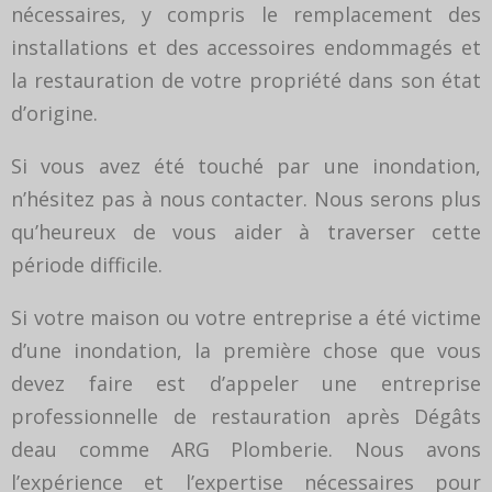
nécessaires, y compris le remplacement des
installations et des accessoires endommagés et
la restauration de votre propriété dans son état
d’origine.
Si vous avez été touché par une inondation,
n’hésitez pas à nous contacter. Nous serons plus
qu’heureux de vous aider à traverser cette
période difficile.
Si votre maison ou votre entreprise a été victime
d’une inondation, la première chose que vous
devez faire est d’appeler une entreprise
professionnelle de restauration après Dégâts
deau comme ARG Plomberie. Nous avons
l’expérience et l’expertise nécessaires pour