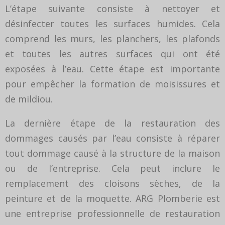
L’étape suivante consiste à nettoyer et
désinfecter toutes les surfaces humides. Cela
comprend les murs, les planchers, les plafonds
et toutes les autres surfaces qui ont été
exposées à l’eau. Cette étape est importante
pour empêcher la formation de moisissures et
de mildiou.
La dernière étape de la restauration des
dommages causés par l’eau consiste à réparer
tout dommage causé à la structure de la maison
ou de l’entreprise. Cela peut inclure le
remplacement des cloisons sèches, de la
peinture et de la moquette. ARG Plomberie est
une entreprise professionnelle de restauration