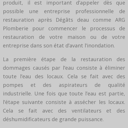
produit, il est important d’appeler dès que
possible une entreprise professionnelle de
restauration après Dégâts deau comme ARG
Plomberie pour commencer le processus de
restauration de votre maison ou de votre
entreprise dans son état d’avant l’inondation.
La première étape de la restauration des
dommages causés par l’eau consiste à éliminer
toute l’eau des locaux. Cela se fait avec des
pompes et des aspirateurs de qualité
industrielle. Une fois que toute l’eau est partie,
l’étape suivante consiste à assécher les locaux.
Cela se fait avec des ventilateurs et des
déshumidificateurs de grande puissance.