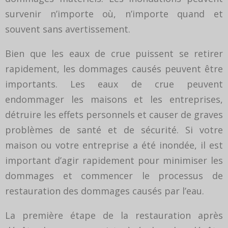
survenir n’importe où, n’importe quand et
souvent sans avertissement.
Bien que les eaux de crue puissent se retirer
rapidement, les dommages causés peuvent être
importants. Les eaux de crue peuvent
endommager les maisons et les entreprises,
détruire les effets personnels et causer de graves
problèmes de santé et de sécurité. Si votre
maison ou votre entreprise a été inondée, il est
important d’agir rapidement pour minimiser les
dommages et commencer le processus de
restauration des dommages causés par l’eau.
La première étape de la restauration après