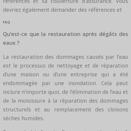
références et sa couverture d’assurance. Vous
devriez également demander des références et
FAQ
Qu’est-ce que la restauration après dégâts des
eaux ?
La restauration des dommages causés par l’eau
est le processus de nettoyage et de réparation
d’une maison ou d’une entreprise qui a été
endommagée par une inondation. Cela peut
inclure n’importe quoi, de l’élimination de l’eau et
de la moisissure à la réparation des dommages
structurels et au remplacement des cloisons
sèches humides.