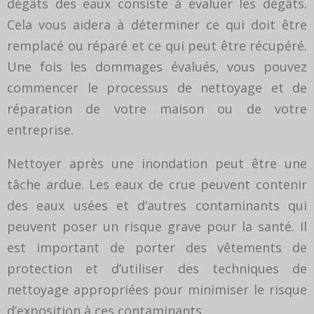
dégâts des eaux consiste à évaluer les dégâts.
Cela vous aidera à déterminer ce qui doit être
remplacé ou réparé et ce qui peut être récupéré.
Une fois les dommages évalués, vous pouvez
commencer le processus de nettoyage et de
réparation de votre maison ou de votre
entreprise.
Nettoyer après une inondation peut être une
tâche ardue. Les eaux de crue peuvent contenir
des eaux usées et d’autres contaminants qui
peuvent poser un risque grave pour la santé. Il
est important de porter des vêtements de
protection et d’utiliser des techniques de
nettoyage appropriées pour minimiser le risque
d’exposition à ces contaminants.