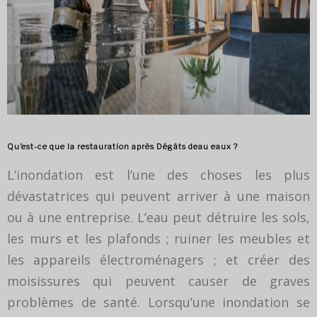
Qu’est-ce que la restauration après Dégâts deau eaux ?
L’inondation est l’une des choses les plus
dévastatrices qui peuvent arriver à une maison
ou à une entreprise. L’eau peut détruire les sols,
les murs et les plafonds ; ruiner les meubles et
les appareils électroménagers ; et créer des
moisissures qui peuvent causer de graves
problèmes de santé. Lorsqu’une inondation se