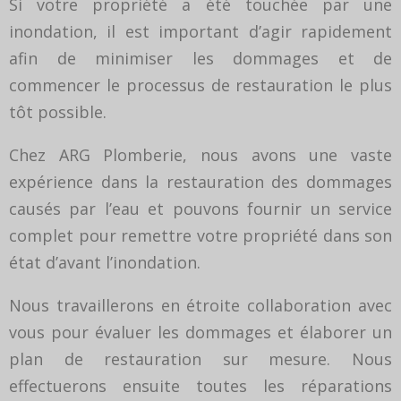
Si votre propriété a été touchée par une
inondation, il est important d’agir rapidement
afin de minimiser les dommages et de
commencer le processus de restauration le plus
tôt possible.
Chez ARG Plomberie, nous avons une vaste
expérience dans la restauration des dommages
causés par l’eau et pouvons fournir un service
complet pour remettre votre propriété dans son
état d’avant l’inondation.
Nous travaillerons en étroite collaboration avec
vous pour évaluer les dommages et élaborer un
plan de restauration sur mesure. Nous
effectuerons ensuite toutes les réparations