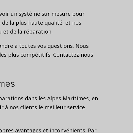
voir un système sur mesure pour
de la plus haute qualité, et nos
 et de la réparation.
ondre à toutes vos questions. Nous
les plus compétitifs. Contactez-nous
imes
parations dans les Alpes Maritimes, en
 à nos clients le meilleur service
propres avantages et inconvénients. Par