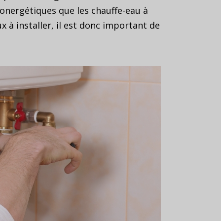
conergétiques que les chauffe-eau à
x à installer, il est donc important de