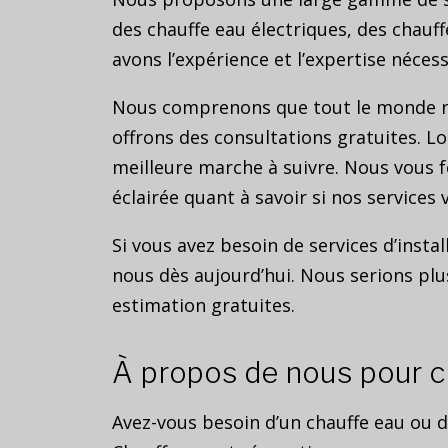
des chauffe eau électriques, des chauf
avons l’expérience et l’expertise nécessa
Nous comprenons que tout le monde n’es
offrons des consultations gratuites. 
meilleure marche à suivre. Nous vous 
éclairée quant à savoir si nos services
Si vous avez besoin de services d’insta
nous dès aujourd’hui. Nous serions plu
estimation gratuites.
À propos de nous pour c
Avez-vous besoin d’un chauffe eau ou d