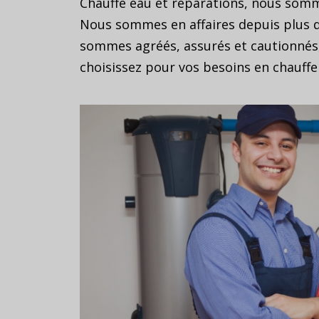
Chauffe eau et réparations, nous somme
Nous sommes en affaires depuis plus de
sommes agréés, assurés et cautionnés
choisissez pour vos besoins en chauffe