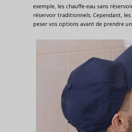
exemple, les chauffe-eau sans réservoir
réservoir traditionnels. Cependant, les
peser vos options avant de prendre un