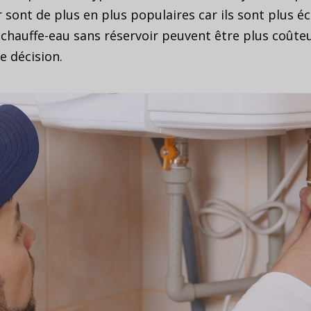
 sont de plus en plus populaires car ils sont plus é
 chauffe-eau sans réservoir peuvent être plus coûteu
e décision.