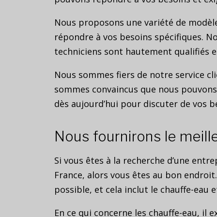
Nous proposons une variété de modèle
répondre à vos besoins spécifiques. No
techniciens sont hautement qualifiés e
Nous sommes fiers de notre service cl
sommes convaincus que nous pouvons vou
dès aujourd’hui pour discuter de vos be
Nous fournirons le meil
Si vous êtes à la recherche d’une entre
France, alors vous êtes au bon endroit.
possible, et cela inclut le chauffe-eau e
En ce qui concerne les chauffe-eau, il 